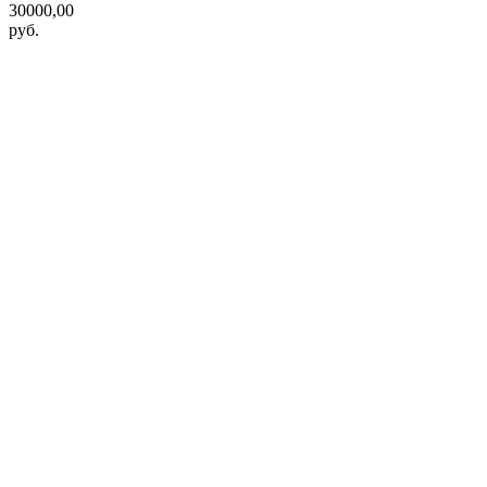
30000,00
руб.