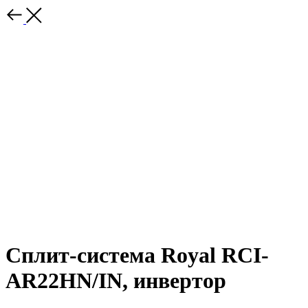
Сплит-система Royal RCI-
AR22HN/IN, инвертор