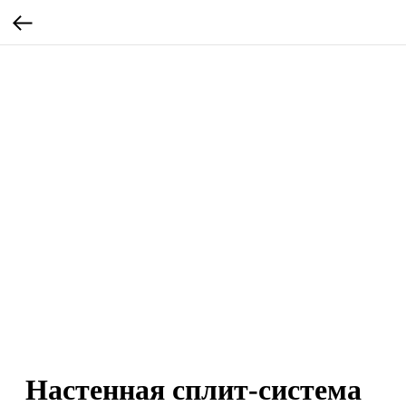
Настенная сплит-система