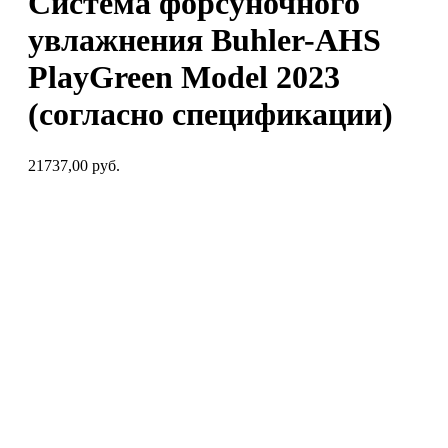
Система форсуночного
увлажнения Buhler-AHS
PlayGreen Model 2023
(согласно спецификации)
21737,00
руб.