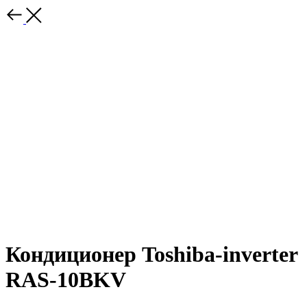
Кондиционер Toshiba-inverter
RAS-10BKV