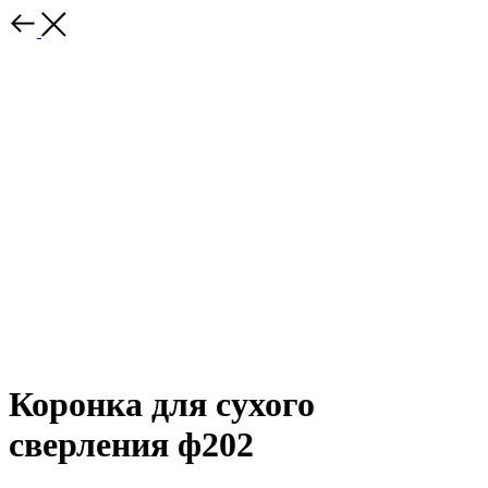
Коронка для сухого
сверления ф202