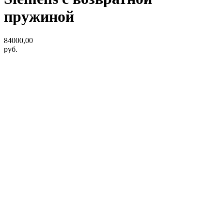
пружиной
84000,00
руб.