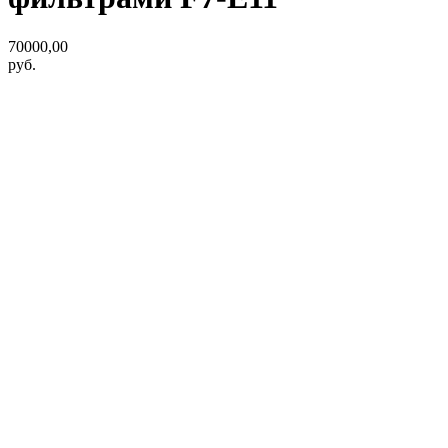
70000,00
руб.