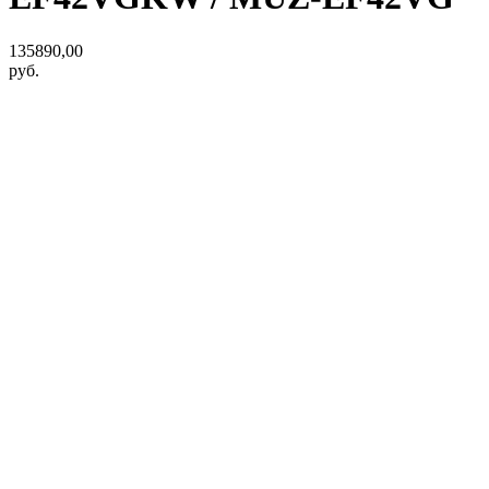
135890,00
руб.