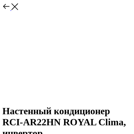
Настенный кондиционер
RCI-AR22HN ROYAL Clima,
инвертор