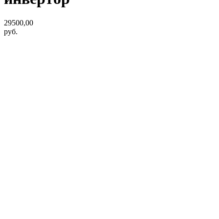
29500,00
руб.