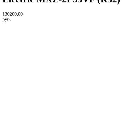
130200,00
руб.