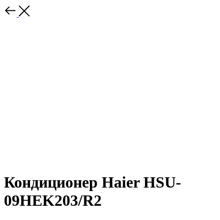
Кондиционер Haier HSU-
09HEK203/R2