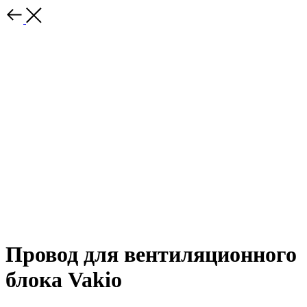
Провод для вентиляционного
блока Vakio