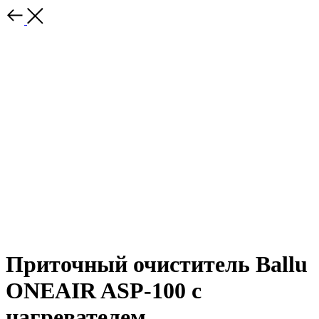
Приточный очиститель Ballu
ONEAIR ASP-100 с
нагревателем