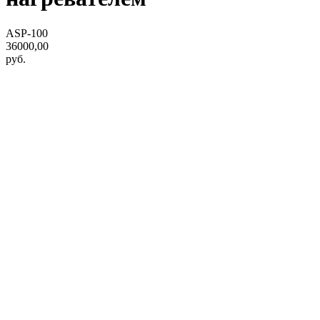
ASP-100
36000,00
руб.