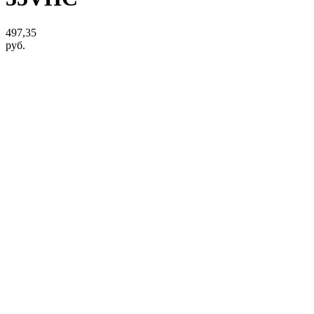
497,35
руб.