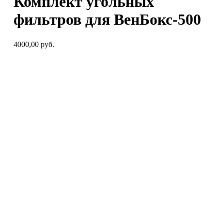
Комплект угольных
фильтров для ВенБокс-500
4000,00
руб.