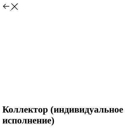
Коллектор (индивидуальное
исполнение)