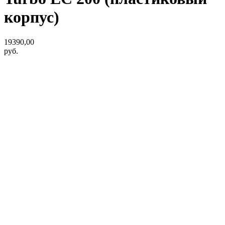
корпус)
19390,00
руб.