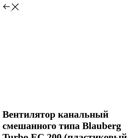
Вентилятор канальный
смешанного типа Blauberg
Turbo EC 200 (пластиковый