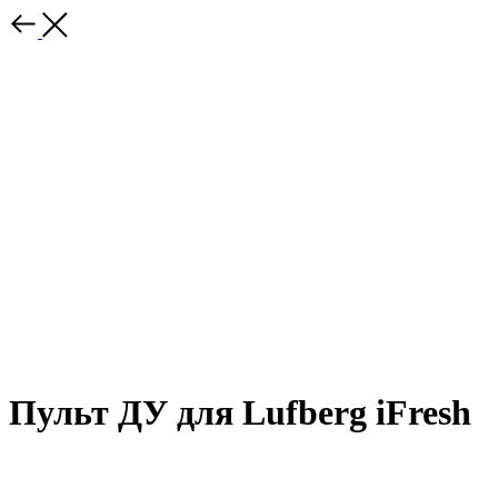
Пульт ДУ для Lufberg iFresh