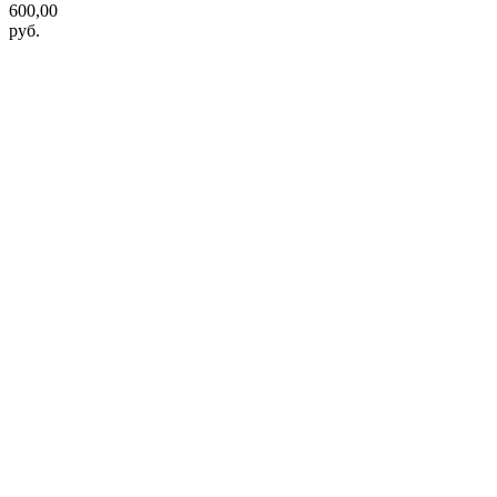
600,00
руб.