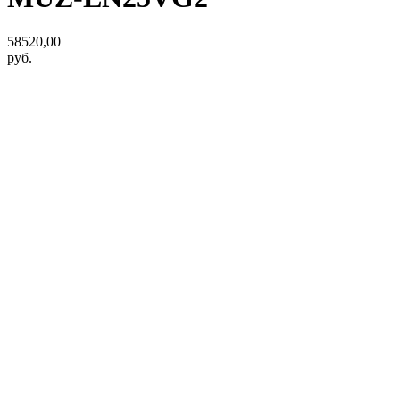
58520,00
руб.