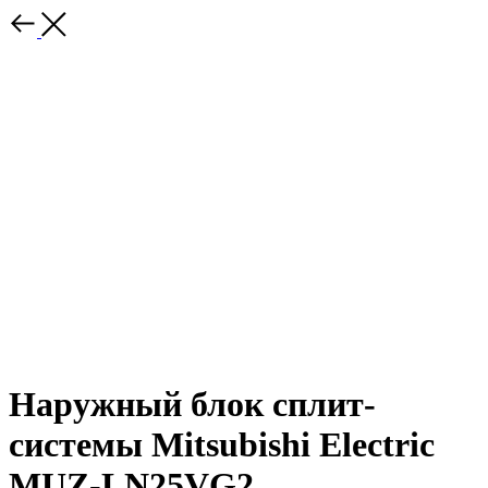
Наружный блок сплит-
системы Mitsubishi Electric
MUZ-LN25VG2