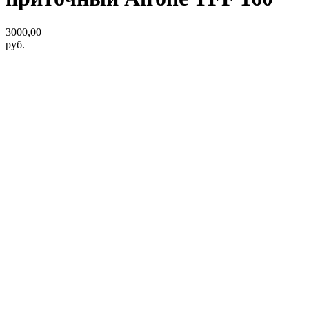
3000,00
руб.