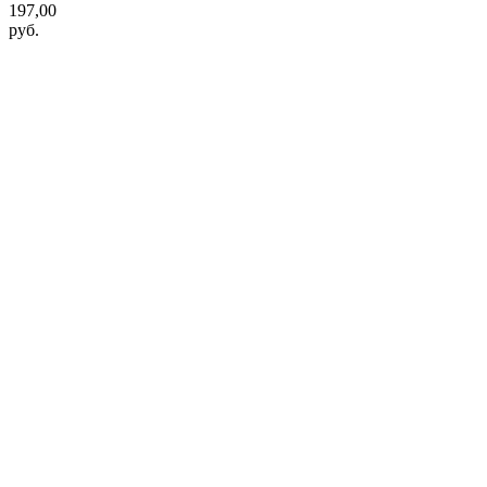
197,00
руб.