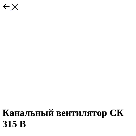
Канальный вентилятор СК
315 В