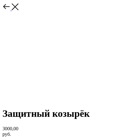
Защитный козырёк
3000,00
руб.