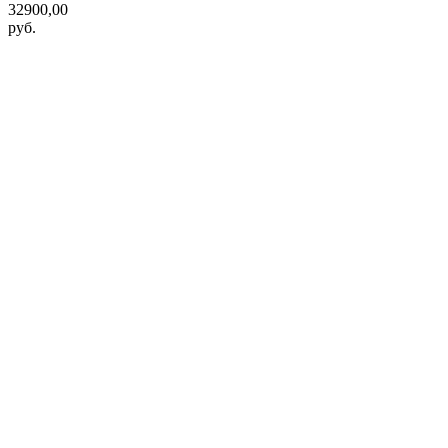
32900,00
руб.