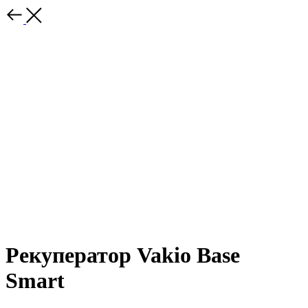
Рекуператор Vakio Base
Smart