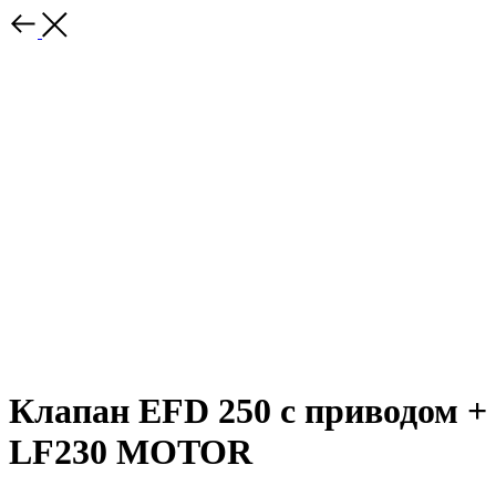
Клапан EFD 250 с приводом +
LF230 MOTOR