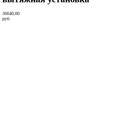
36640,00
руб.