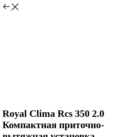
Royal Clima Rcs 350 2.0
Компактная приточно-
вытяжная установка