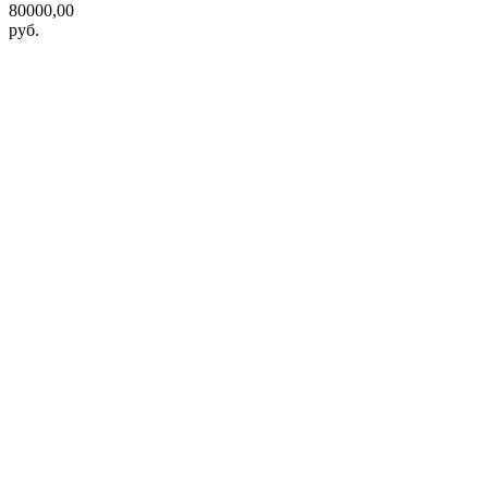
80000,00
руб.