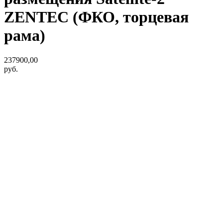
ZENTEC (ФКО, торцевая
рама)
237900,00
руб.