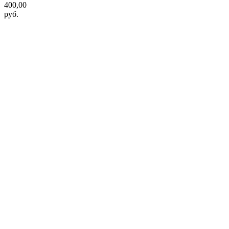
400,00
руб.