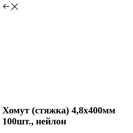
Хомут (стяжка) 4,8х400мм
100шт., нейлон