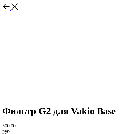
Фильтр G2 для Vakio Base
500,00
руб.