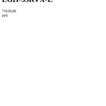
71630,00
руб.