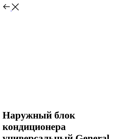
Наружный блок
кондиционера
универсальный General