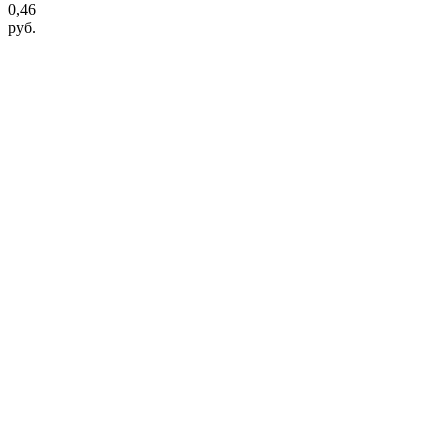
0,46
руб.