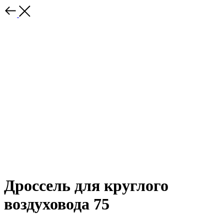
Дроссель для круглого
воздуховода 75