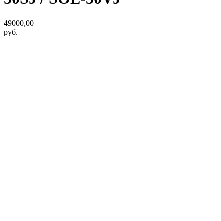
49000,00
руб.