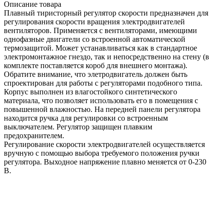
Описание товара
Плавный тиристорный регулятор скорости предназначен для
регулирования скорости вращения электродвигателей
вентиляторов. Применяется с вентиляторами, имеющими
однофазные двигатели со встроенной автоматической
термозащитой. Может устанавливаться как в стандартное
электромонтажное гнездо, так и непосредственно на стену (в
комплекте поставляется короб для внешнего монтажа).
Обратите внимание, что элетродвигатель должен быть
спроектирован для работы с регуляторами подобного типа.
Корпус выполнен из влагостойкого синтетического
материала, что позволяет использовать его в помещения с
повышенной влажностью. На передней панели регулятора
находится ручка для регулировки со встроенным
выключателем. Регулятор защищен плавким
предохранителем.
Регулирование скорости электродвигателей осуществляется
вручную с помощью выбора требуемого положения ручки
регулятора. Выходное напряжение плавно меняется от 0-230
В.