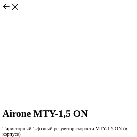
Airone MTY-1,5 ON
Тиристорный 1-фазный регулятор скорости MTY-1.5 ON (в
корпусе)