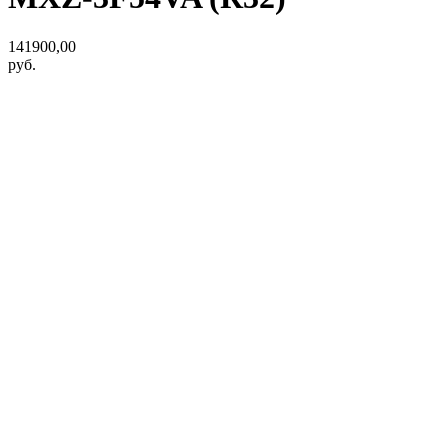
141900,00
руб.