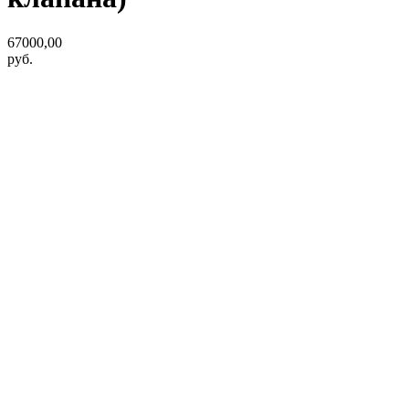
67000,00
руб.