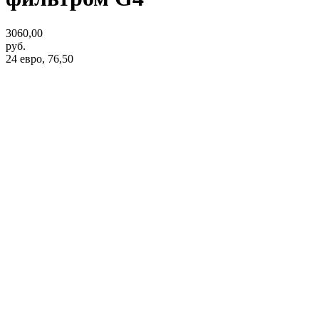
3060,00
руб.
24 евро, 76,50