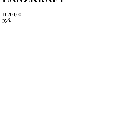
10200,00
руб.