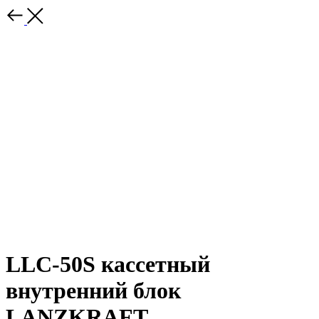
LLC-50S кассетный
внутренний блок
LANZKRAFT