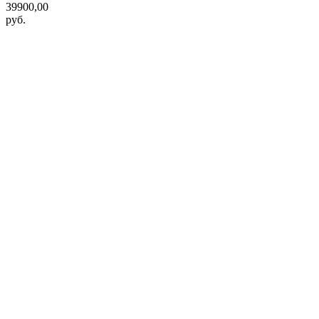
39900,00
руб.