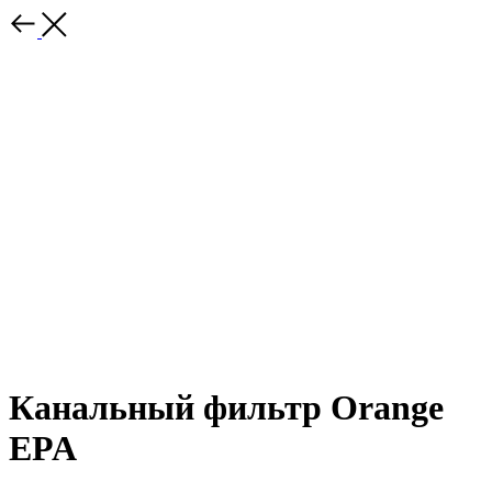
Канальный фильтр Orange
EPA