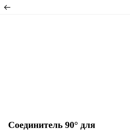
Соединитель 90° для