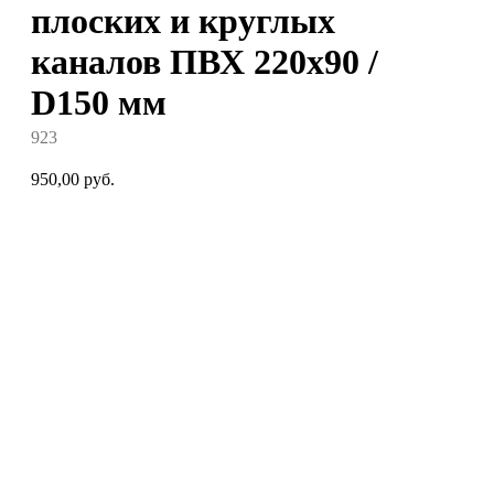
плоских и круглых
каналов ПВХ 220x90 /
D150 мм
923
950,00
руб.