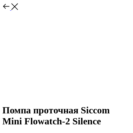
Помпа проточная Siccom
Mini Flowatch-2 Silence