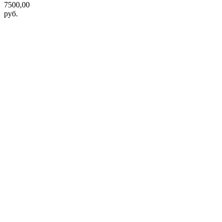
7500,00
руб.