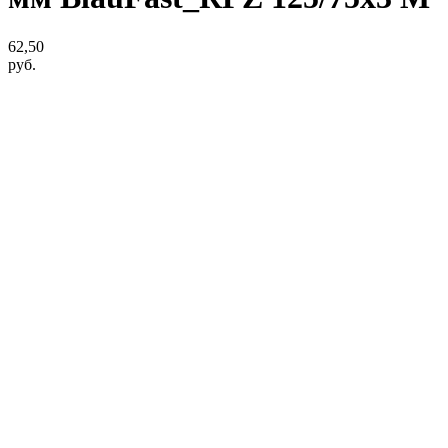
62,50
руб.