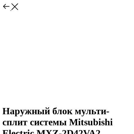
Наружный блок мульти-
сплит системы Mitsubishi
Electric MXZ-2D42VA2