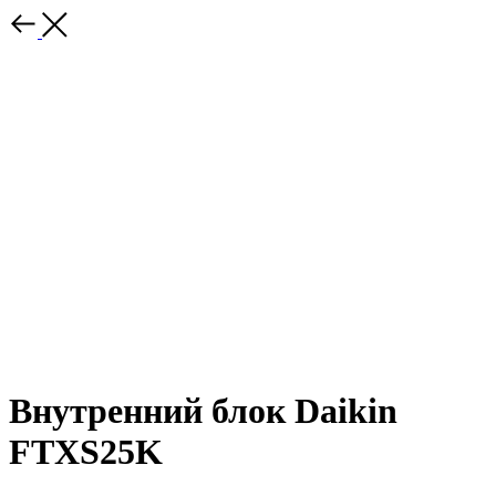
Внутренний блок Daikin
FTXS25K