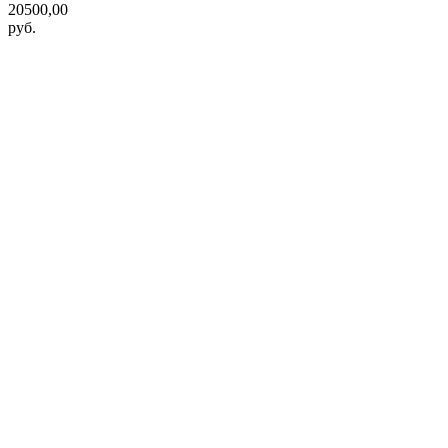
20500,00
руб.