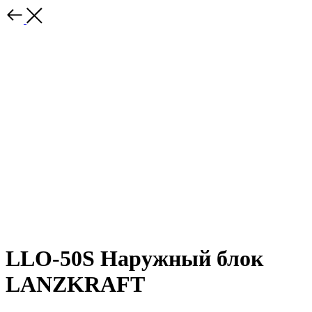
LLO-50S Наружный блок
LANZKRAFT