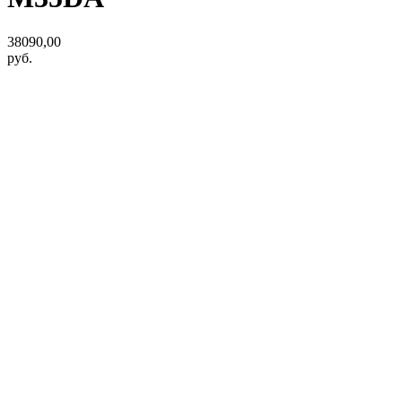
38090,00
руб.