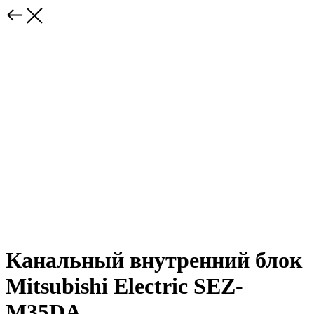
Канальный внутренний блок
Mitsubishi Electric SEZ-
M35DA