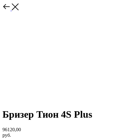
Бризер Тион 4S Plus
96120,00
руб.