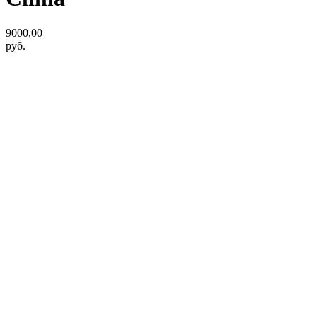
9000,00
руб.