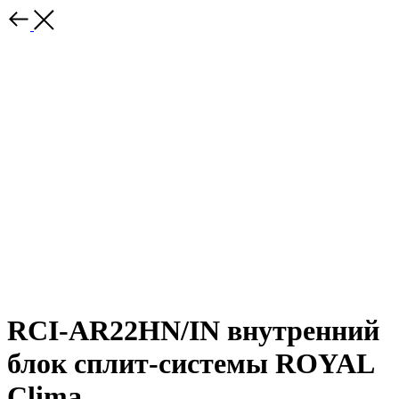
RCI-AR22HN/IN внутренний
блок сплит-системы ROYAL
Clima