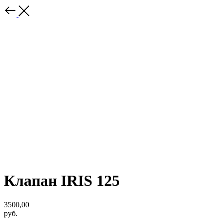
Клапан IRIS 125
3500,00
руб.